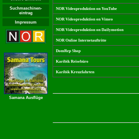
Suchmaschinen-
NOR Videoproduktion on YouTube
eintrag
NOR Videoproduktion on Vimeo
Impressum
NOR Videoproduktion on Dailymotion
NOR Online Internetauftritte
DomRep Shop
Karibik Reisebüro
Karibik Kreuzfahrten
Samana Ausflüge